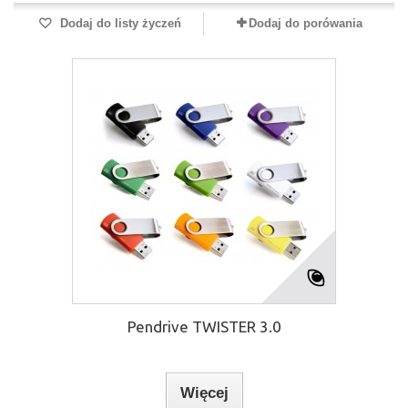
Dodaj do listy życzeń
Dodaj do porówania
Pendrive TWISTER 3.0
Więcej