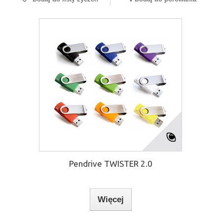
Pendrive TWISTER 2.0
Więcej