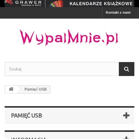
Kontakt z nami
Pamięć USB
PAMIĘĆ USB