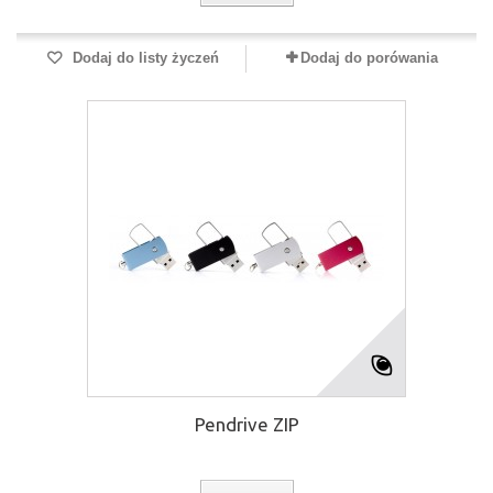
Dodaj do listy życzeń
Dodaj do porówania
Pendrive ZIP