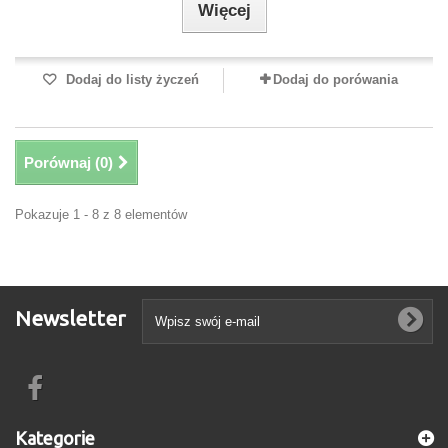
Więcej
Dodaj do listy życzeń
Dodaj do porówania
Porównaj (
0
)
Pokazuje 1 - 8 z 8 elementów
Newsletter
Kategorie