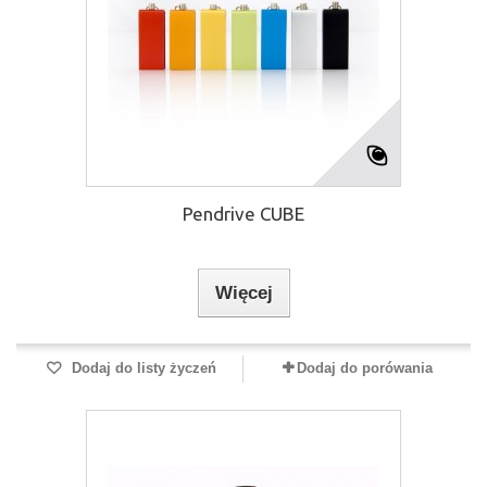
Pendrive CUBE
Więcej
Dodaj do listy życzeń
Dodaj do porówania