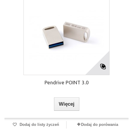
Pendrive POINT 3.0
Więcej
Dodaj do listy życzeń
Dodaj do porówania