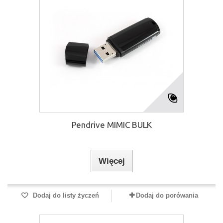
Pendrive MIMIC BULK
Więcej
Dodaj do listy życzeń
Dodaj do porówania