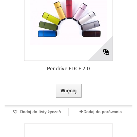
Pendrive EDGE 2.0
Więcej
Dodaj do listy życzeń
Dodaj do porówania