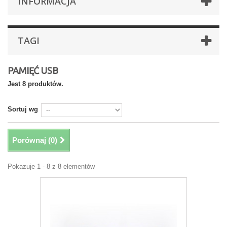
INFORMACJA
TAGI
PAMIĘĆ USB
Jest 8 produktów.
Sortuj wg
Porównaj (
0
)
Pokazuje 1 - 8 z 8 elementów