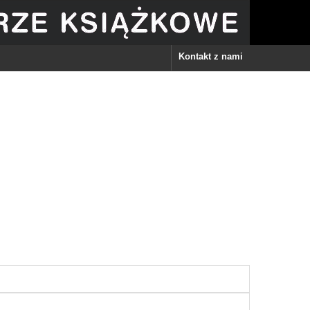
Kontakt z nami