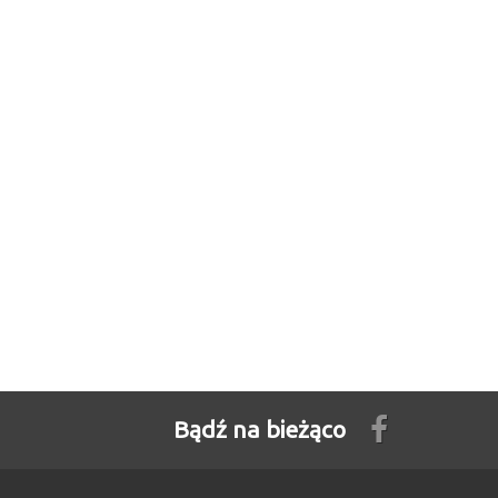
Bądź na bieżąco