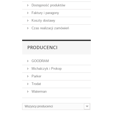
Dostępność produktów
Faktury i paragony
Koszty dostawy
Czas realizacji zamówień
PRODUCENCI
GOODRAM
Michalczyk i Prokop
Parker
Trodat
Waterman
Wszyscy producenci