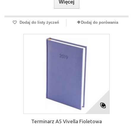
Więcej
Dodaj do listy życzeń
Dodaj do porówania
Terminarz A5 Vivella Fioletowa