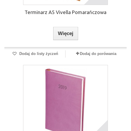
Terminarz A5 Vivella Pomarańczowa
Więcej
Dodaj do listy życzeń
Dodaj do porówania