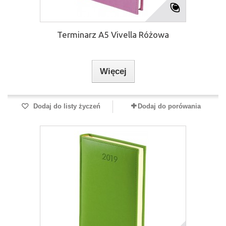
Terminarz A5 Vivella Różowa
Więcej
Dodaj do listy życzeń
Dodaj do porówania