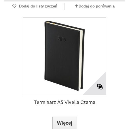
Dodaj do listy życzeń
Dodaj do porówania
Terminarz A5 Vivella Czarna
Więcej