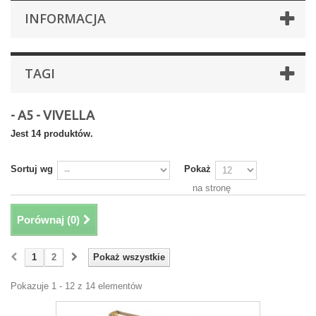
INFORMACJA
TAGI
- A5 - VIVELLA
Jest 14 produktów.
Sortuj wg
Pokaż
na stronę
Porównaj (
0
)
1
2
Pokaż wszystkie
Pokazuje 1 - 12 z 14 elementów