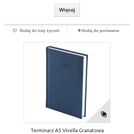
Więcej
Dodaj do listy życzeń
Dodaj do porówania
Terminarz A5 Vivella Granatowa