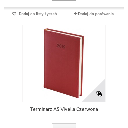
Dodaj do listy życzeń
Dodaj do porówania
Terminarz A5 Vivella Czerwona