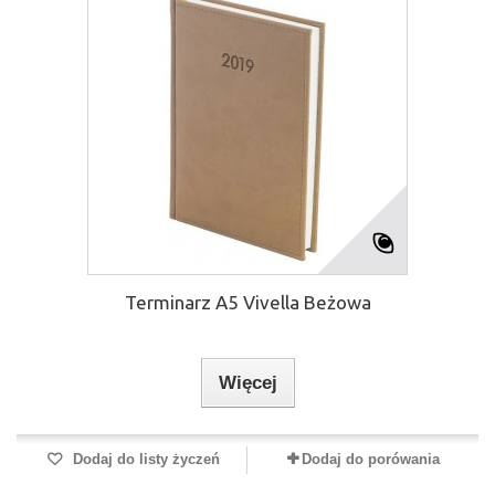
Terminarz A5 Vivella Beżowa
Więcej
Dodaj do listy życzeń
Dodaj do porówania