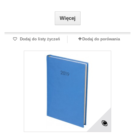
Więcej
Dodaj do listy życzeń
Dodaj do porówania