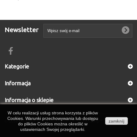
Newsletter
Kategorie
Informacja
Informacja o sklepie
W celu realizacji usług strona korzysta z plików
Cookies. Warunki przechowywania lub dostępu
zamknij
© 2014
Oprogramowanie e-commerce od PrestaShop™
do plików Cookies można określić w
ustawieniach Swojej przeglądarki.