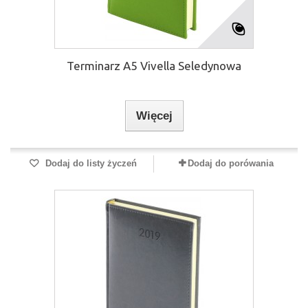
Terminarz A5 Vivella Seledynowa
Więcej
Dodaj do listy życzeń
Dodaj do porówania