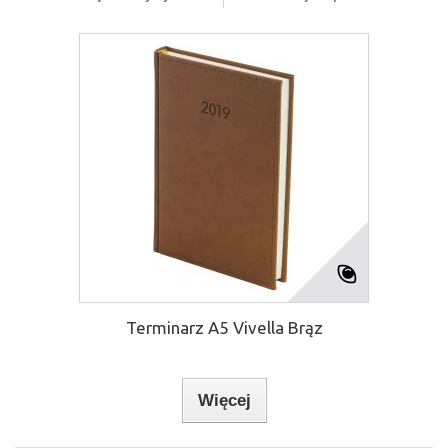
Terminarz A5 Vivella Brąz
Więcej