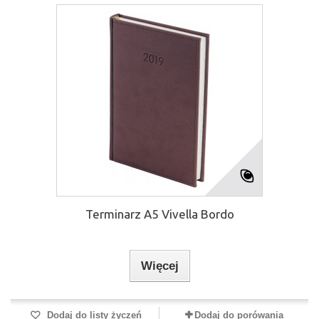
Terminarz A5 Vivella Bordo
Więcej
Dodaj do listy życzeń
Dodaj do porówania