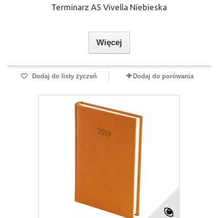
Terminarz A5 Vivella Niebieska
Więcej
Dodaj do listy życzeń
Dodaj do porówania