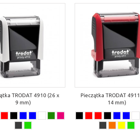
zątka TRODAT 4910 (26 x
Pieczątka TRODAT 4911 
9 mm)
14 mm)