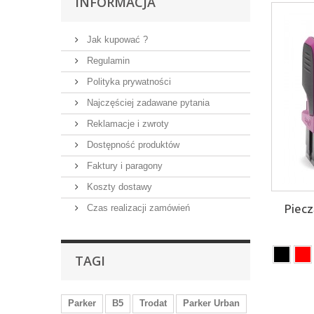
INFORMACJA
Jak kupować ?
Regulamin
Polityka prywatności
Najczęściej zadawane pytania
Reklamacje i zwroty
Dostępność produktów
Faktury i paragony
Koszty dostawy
Piec
Czas realizacji zamówień
TAGI
Parker
B5
Trodat
Parker Urban