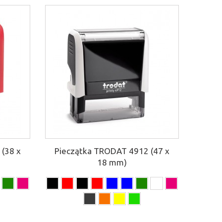
(38 x
Pieczątka TRODAT 4912 (47 x
18 mm)