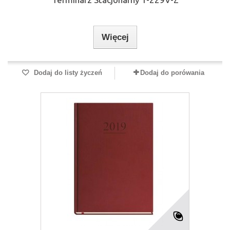
Więcej
Dodaj do listy życzeń
Dodaj do porówania