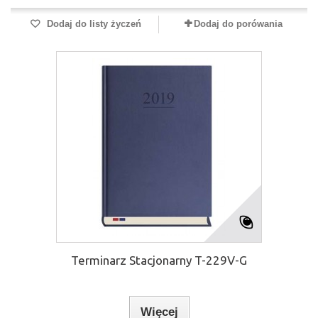
Dodaj do listy życzeń
Dodaj do porówania
Terminarz Stacjonarny T-229V-G
Więcej