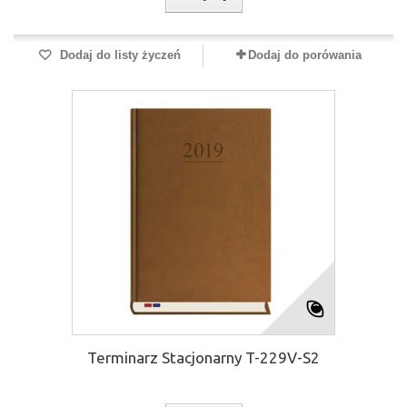
Dodaj do listy życzeń
Dodaj do porówania
Terminarz Stacjonarny T-229V-S2