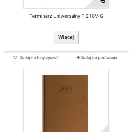
Terminarz Uniwersalny T-218V-G
Więcej
Dodaj do listy życzeń
Dodaj do porówania