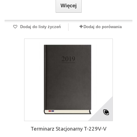
Więcej
Dodaj do listy życzeń
Dodaj do porówania
Terminarz Stacjonarny T-229V-V