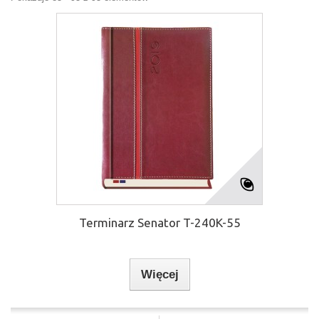
Terminarz Senator T-240K-55
Więcej