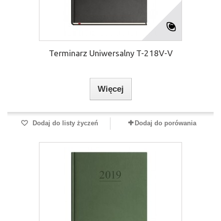
Terminarz Uniwersalny T-218V-V
Więcej
Dodaj do listy życzeń
Dodaj do porówania