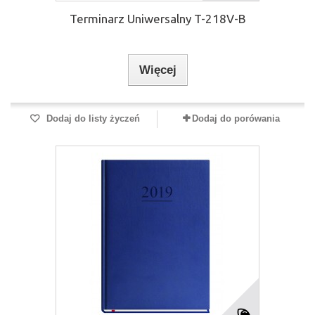
Terminarz Uniwersalny T-218V-B
Więcej
Dodaj do listy życzeń
Dodaj do porówania