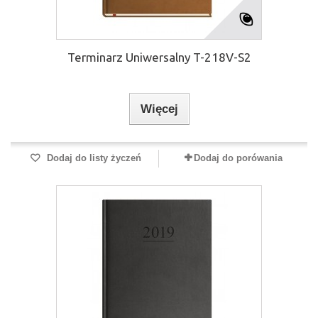
Terminarz Uniwersalny T-218V-S2
Więcej
Dodaj do listy życzeń
Dodaj do porówania