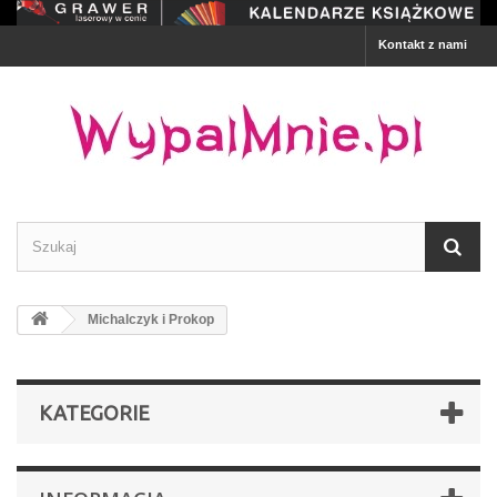
Kontakt z nami
Michalczyk i Prokop
KATEGORIE