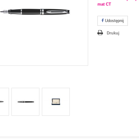
mat CT
Udostępnij
Drukuj