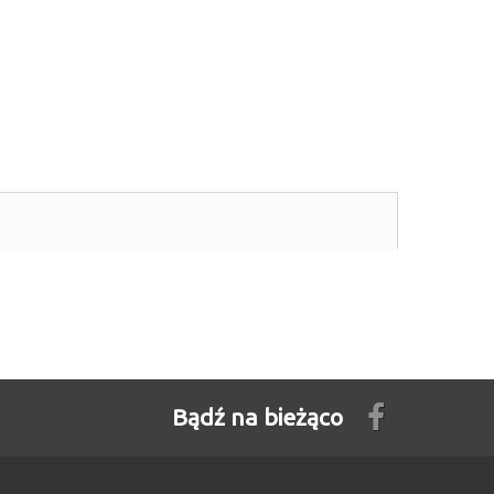
Bądź na bieżąco