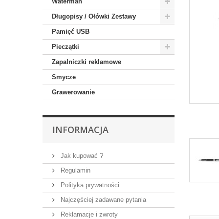
Waterman
Długopisy / Ołówki Zestawy
Pamięć USB
Pieczątki
Zapalniczki reklamowe
Smycze
Grawerowanie
INFORMACJA
Jak kupować ?
Regulamin
Polityka prywatności
Najczęściej zadawane pytania
Reklamacje i zwroty