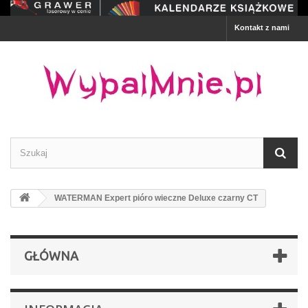
Kontakt z nami
WATERMAN Expert pióro wieczne Deluxe czarny CT
GŁÓWNA