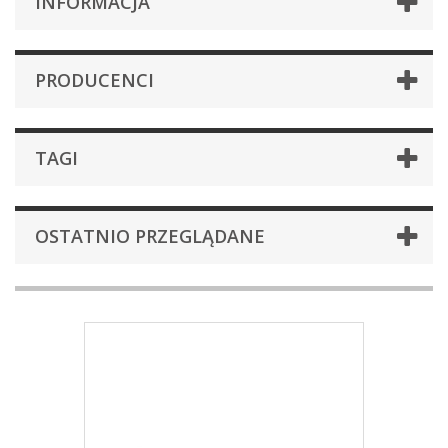
INFORMACJA
PRODUCENCI
TAGI
OSTATNIO PRZEGLĄDANE