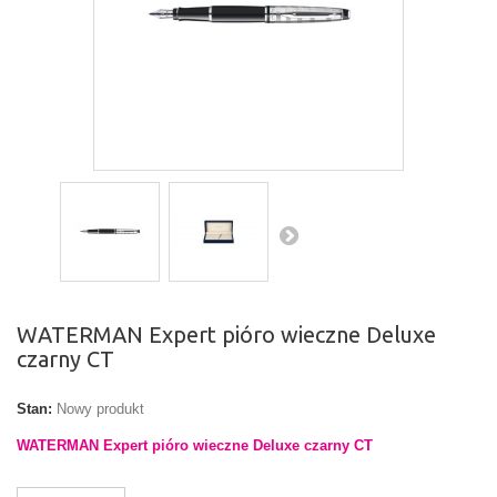
WATERMAN Expert pióro wieczne Deluxe
czarny CT
Stan:
Nowy produkt
WATERMAN Expert pióro wieczne Deluxe czarny CT