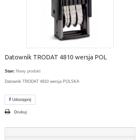
Datownik TRODAT 4810 wersja POL
Stan:
Nowy produkt
Datownik TRODAT 4910 wersja POLSKA
Udostępnij
Drukuj