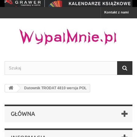
Kontakt z nami
Datownik TRODAT 4810 wersja POL
GŁÓWNA