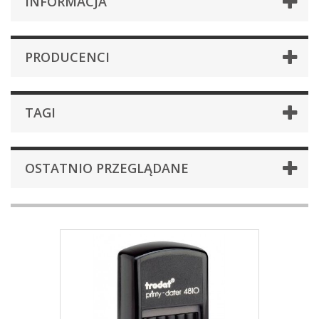
INFORMACJA
PRODUCENCI
TAGI
OSTATNIO PRZEGLĄDANE