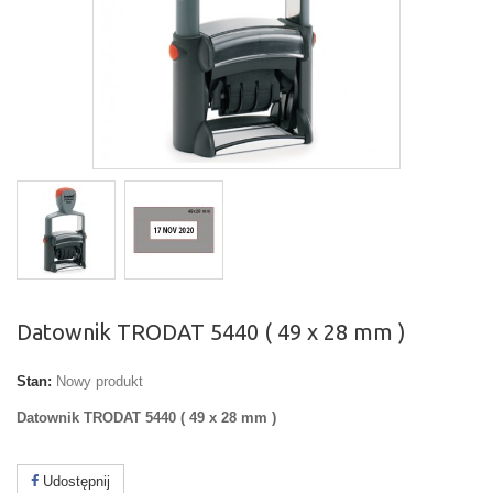
Datownik TRODAT 5440 ( 49 x 28 mm )
Stan:
Nowy produkt
Datownik TRODAT 5440 ( 49 x 28 mm )
Udostępnij