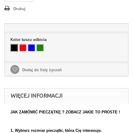
Drukuj
Kolor tuszu odbicia
Dodaj do listy życzeń
WIĘCEJ INFORMACJI
JAK ZAMÓWIĆ PIECZĄTKĘ ? ZOBACZ JAKIE TO PROSTE !
1. Wybierz rozmiar pieczątki, która Cię interesuje.