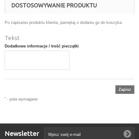
DOSTOSOWYWANIE PRODUKTU
Po zapisaniu produktu klienta, pamiętaj o dodaniu go do koszyka.
Tekst
Dodatkowe informacje / treść pieczątki
Zapisz
*
- pola wymagane
Newsletter