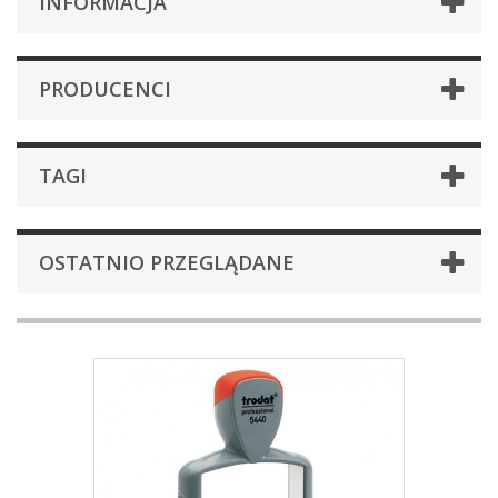
INFORMACJA
PRODUCENCI
TAGI
OSTATNIO PRZEGLĄDANE