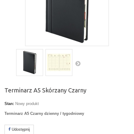
Terminarz A5 Skórzany Czarny
Stan:
Nowy produkt
Terminarz A5 Czarny dzienny / tygodniowy
Udostępnij