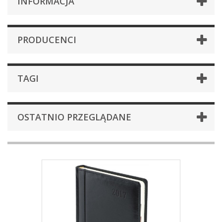
INFORMACJA
PRODUCENCI
TAGI
OSTATNIO PRZEGLĄDANE