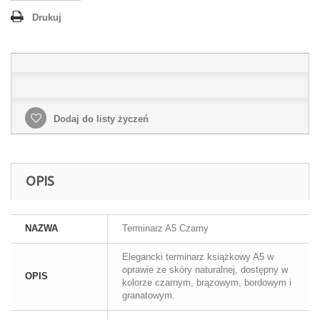
Drukuj
Dodaj do listy życzeń
OPIS
NAZWA
Terminarz A5 Czarny
Elegancki terminarz książkowy A5 w
oprawie ze skóry naturalnej, dostępny w
OPIS
kolorze czarnym, brązowym, bordowym i
granatowym.