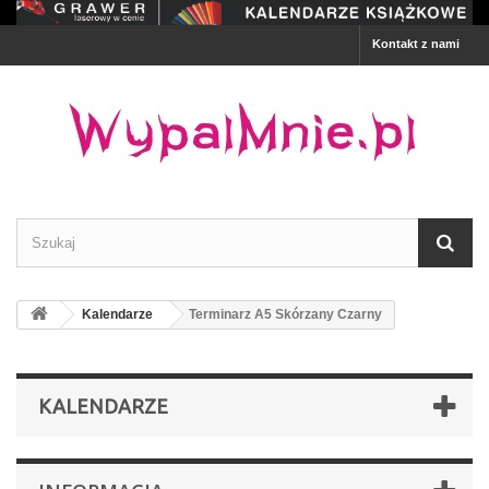
Kontakt z nami
Kalendarze
Terminarz A5 Skórzany Czarny
KALENDARZE