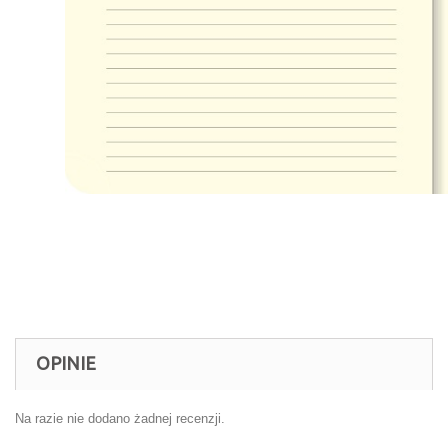
OPINIE
Na razie nie dodano żadnej recenzji.