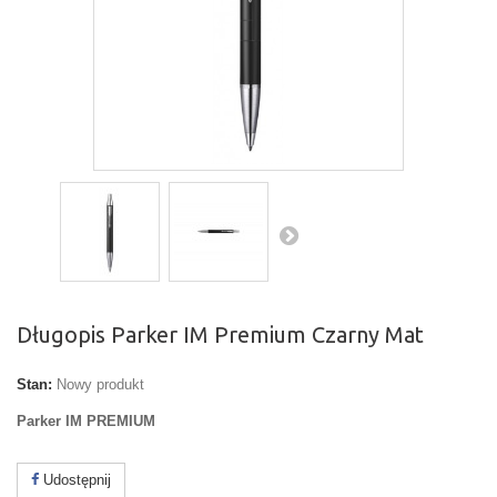
Długopis Parker IM Premium Czarny Mat
Stan:
Nowy produkt
Parker IM
PREMIUM
Udostępnij