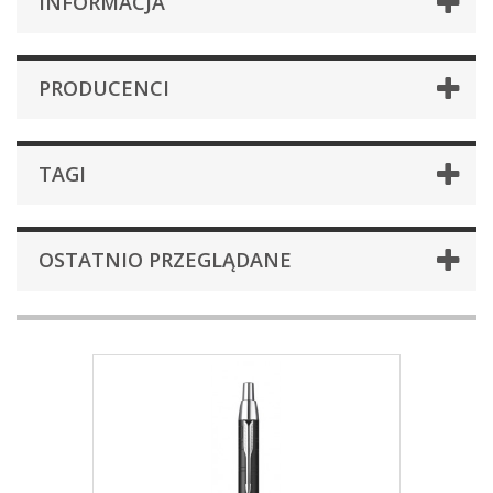
INFORMACJA
PRODUCENCI
TAGI
OSTATNIO PRZEGLĄDANE