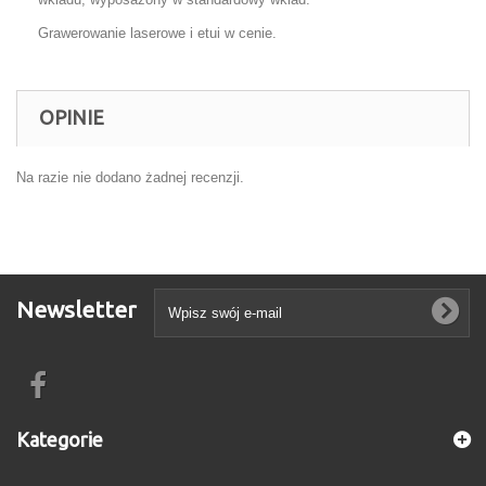
Grawerowanie laserowe i etui w cenie.
OPINIE
Na razie nie dodano żadnej recenzji.
Newsletter
Kategorie