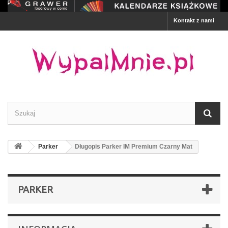
Kontakt z nami
Parker
Długopis Parker IM Premium Czarny Mat
PARKER